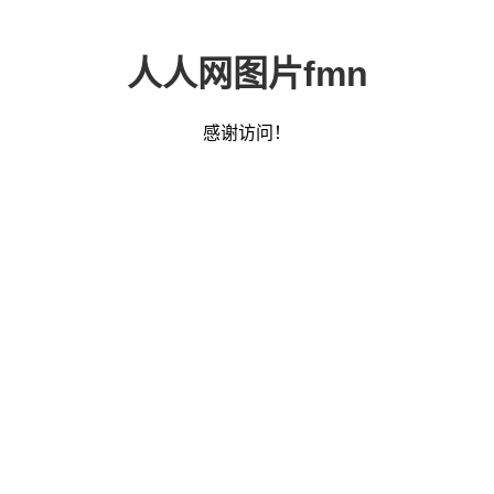
人人网图片fmn
感谢访问！