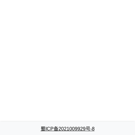
蜀ICP备2021009929号-8